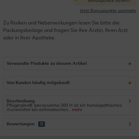
Bonuspunkte sichern
Jetzt Bonuspunkte sammeln
Zu Risiken und Nebenwirkungen lesen Sie bitte die
Packungsbeilage und fragen Sie Ihre Ärztin, Ihren Arzt
oder in Ihrer Apotheke.
Verwandte Produkte zu diesem Artikel
Von Kunden häufig mitgekauft
Beschreibung
Pflügerplex® Ipecacuanha 300 H ist ein homöopathisches
Arzneimittel bei asthmatischen...
mehr
Bewertungen
0