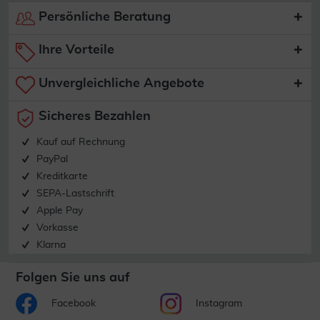
Persönliche Beratung
Ihre Vorteile
Unvergleichliche Angebote
Sicheres Bezahlen
Kauf auf Rechnung
PayPal
Kreditkarte
SEPA-Lastschrift
Apple Pay
Vorkasse
Klarna
Folgen Sie uns auf
Facebook
Instagram