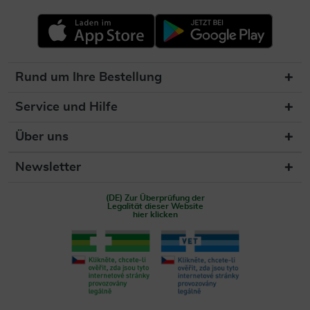
Rund um Ihre Bestellung
Service und Hilfe
Über uns
Newsletter
(DE) Zur Überprüfung der
Legalität dieser Website
hier klicken