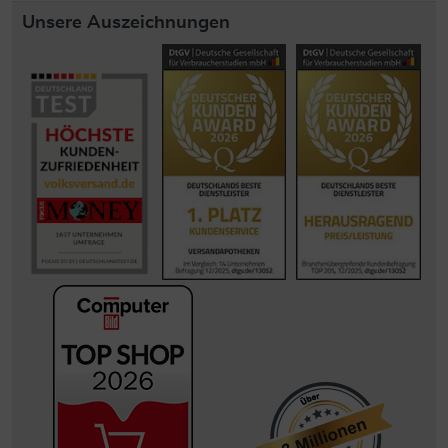
Unsere Auszeichnungen