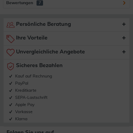
Bewertungen
7
Persönliche Beratung
Ihre Vorteile
Unvergleichliche Angebote
Sicheres Bezahlen
Kauf auf Rechnung
PayPal
Kreditkarte
SEPA-Lastschrift
Apple Pay
Vorkasse
Klarna
Folgen Sie uns auf