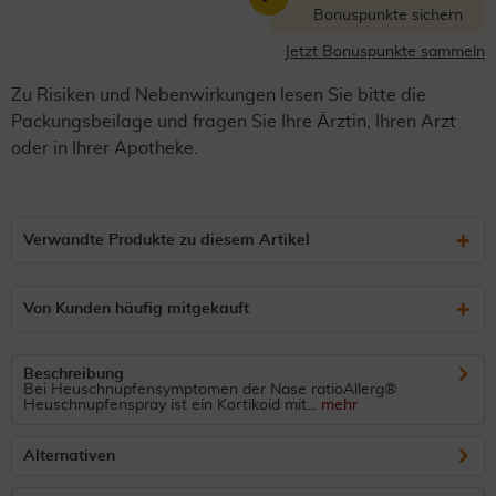
Bonuspunkte sichern
Jetzt Bonuspunkte sammeln
Zu Risiken und Nebenwirkungen lesen Sie bitte die
Packungsbeilage und fragen Sie Ihre Ärztin, Ihren Arzt
oder in Ihrer Apotheke.
Verwandte Produkte zu diesem Artikel
Von Kunden häufig mitgekauft
Beschreibung
Bei Heuschnupfensymptomen der Nase ratioAllerg®
Heuschnupfenspray ist ein Kortikoid mit...
mehr
Alternativen