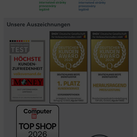
Unsere Auszeichnungen