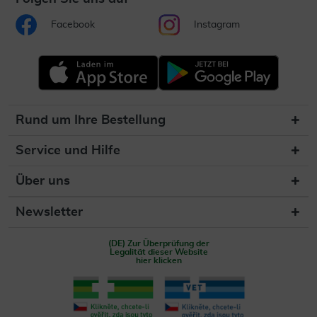
Facebook
Instagram
Rund um Ihre Bestellung
Service und Hilfe
Über uns
Newsletter
(DE) Zur Überprüfung der
Legalität dieser Website
hier klicken