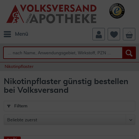
Menü
Nikotinpflaster
Nikotinpflaster günstig bestellen
bei Volksversand
Filtern