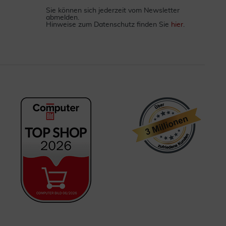
Sie können sich jederzeit vom Newsletter
abmelden.
Hinweise zum Datenschutz finden Sie
hier
.