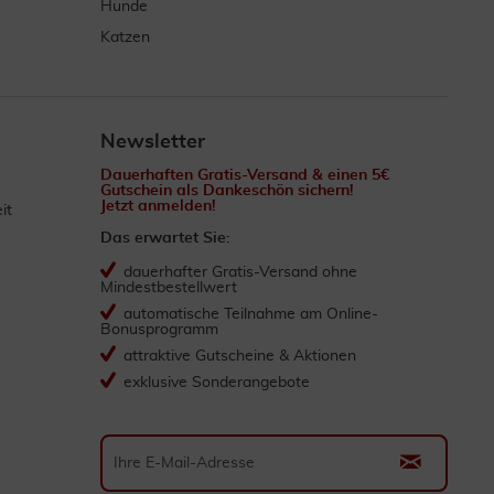
Hunde
Katzen
Newsletter
Dauerhaften Gratis-Versand & einen 5€
Gutschein als Dankeschön sichern!
Jetzt anmelden!
it
Das erwartet Sie:
dauerhafter Gratis-Versand ohne
Mindestbestellwert
automatische Teilnahme am Online-
Bonusprogramm
attraktive Gutscheine & Aktionen
exklusive Sonderangebote