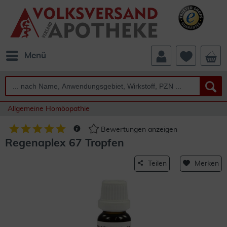
Menü
Allgemeine Homöopathie
Bewertungen anzeigen
Regenaplex 67 Tropfen
Teilen
Merken