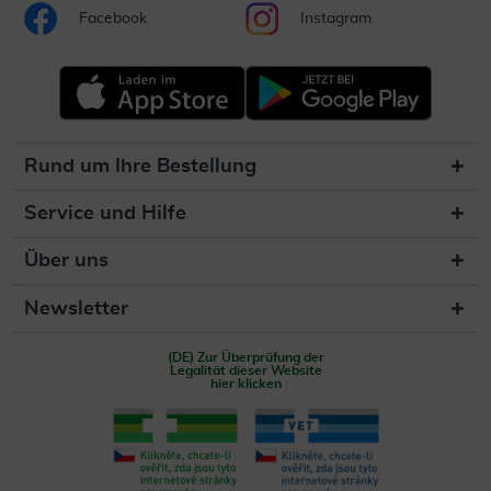
Facebook
Instagram
Rund um Ihre Bestellung
Service und Hilfe
Über uns
Newsletter
(DE) Zur Überprüfung der
Legalität dieser Website
hier klicken