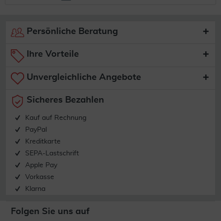
Persönliche Beratung
Ihre Vorteile
Unvergleichliche Angebote
Sicheres Bezahlen
Kauf auf Rechnung
PayPal
Kreditkarte
SEPA-Lastschrift
Apple Pay
Vorkasse
Klarna
Folgen Sie uns auf