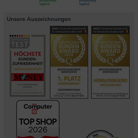
Unsere Auszeichnungen