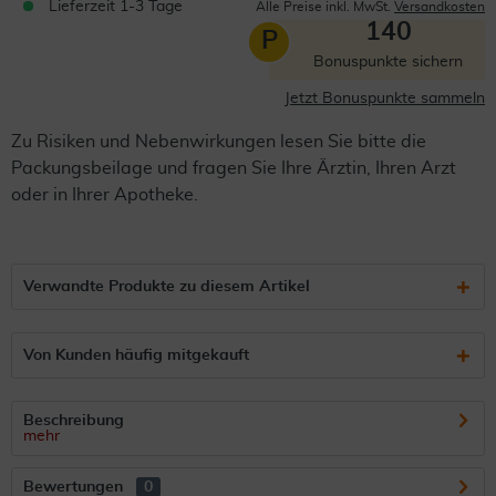
Lieferzeit 1-3 Tage
Alle Preise inkl. MwSt.
Versandkosten
140
P
Bonuspunkte sichern
Jetzt Bonuspunkte sammeln
Zu Risiken und Nebenwirkungen lesen Sie bitte die
Packungsbeilage und fragen Sie Ihre Ärztin, Ihren Arzt
oder in Ihrer Apotheke.
Verwandte Produkte zu diesem Artikel
Von Kunden häufig mitgekauft
Beschreibung
mehr
Bewertungen
0