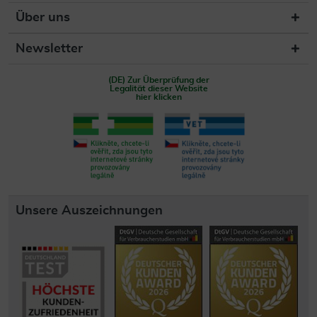
Über uns
Newsletter
(DE) Zur Überprüfung der
Legalität dieser Website
hier klicken
Unsere Auszeichnungen