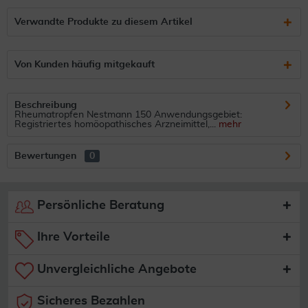
Verwandte Produkte zu diesem Artikel
Von Kunden häufig mitgekauft
Beschreibung
Rheumatropfen Nestmann 150 Anwendungsgebiet:
Registriertes homöopathisches Arzneimittel,...
mehr
Bewertungen
0
Persönliche Beratung
Ihre Vorteile
Unvergleichliche Angebote
Sicheres Bezahlen