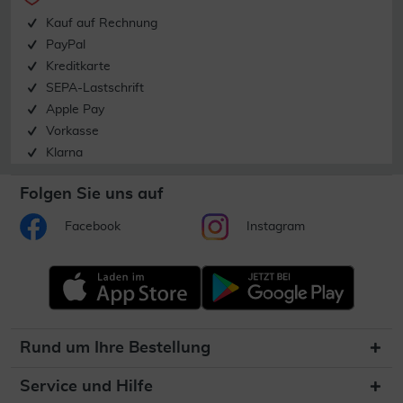
Kauf auf Rechnung
PayPal
Kreditkarte
SEPA-Lastschrift
Apple Pay
Vorkasse
Klarna
Folgen Sie uns auf
Facebook
Instagram
Rund um Ihre Bestellung
Service und Hilfe