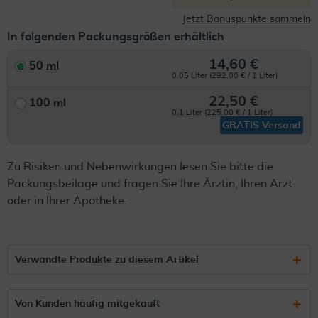
Jetzt Bonuspunkte sammeln
In folgenden Packungsgrößen erhältlich
14,60 €
50 ml
0.05 Liter (292,00 € / 1 Liter)
22,50 €
100 ml
0.1 Liter (225,00 € / 1 Liter)
GRATIS Versand
Zu Risiken und Nebenwirkungen lesen Sie bitte die
Packungsbeilage und fragen Sie Ihre Ärztin, Ihren Arzt
oder in Ihrer Apotheke.
Verwandte Produkte zu diesem Artikel
Von Kunden häufig mitgekauft