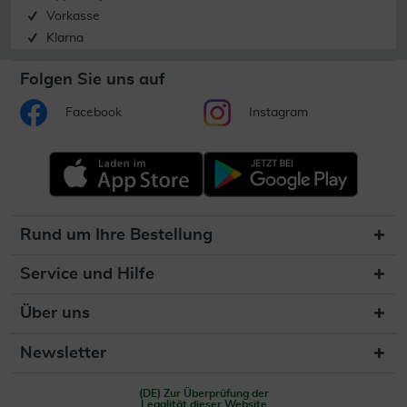
Vorkasse
Klarna
Folgen Sie uns auf
Facebook
Instagram
Rund um Ihre Bestellung
Service und Hilfe
Über uns
Newsletter
(DE) Zur Überprüfung der
Legalität dieser Website