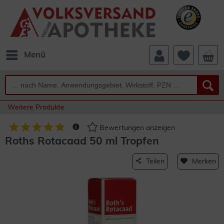
Menü
Weitere Produkte
Bewertungen anzeigen
Roths Rotacaad 50 ml Tropfen
Teilen
Merken