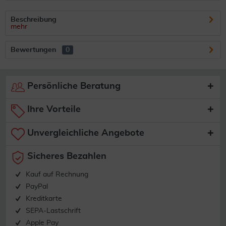
Beschreibung
mehr
Bewertungen
0
Persönliche Beratung
Ihre Vorteile
Unvergleichliche Angebote
Sicheres Bezahlen
Kauf auf Rechnung
PayPal
Kreditkarte
SEPA-Lastschrift
Apple Pay