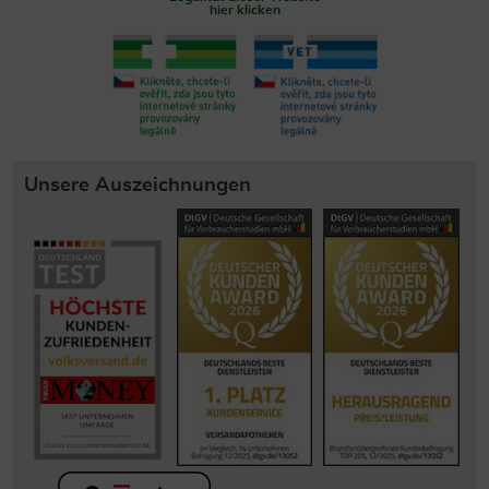
hier klicken
Unsere Auszeichnungen