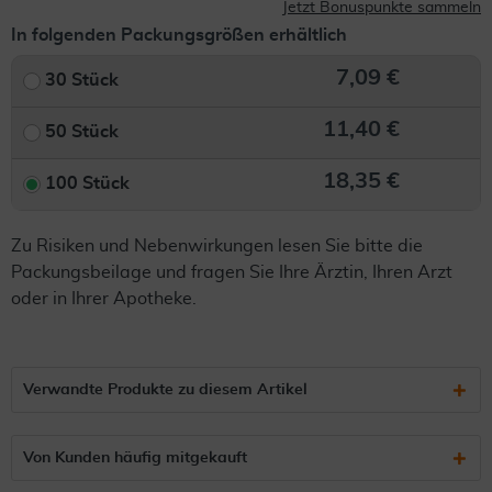
Jetzt Bonuspunkte sammeln
In folgenden Packungsgrößen erhältlich
7,09 €
30 Stück
11,40 €
50 Stück
18,35 €
100 Stück
Zu Risiken und Nebenwirkungen lesen Sie bitte die
Packungsbeilage und fragen Sie Ihre Ärztin, Ihren Arzt
oder in Ihrer Apotheke.
Verwandte Produkte zu diesem Artikel
Von Kunden häufig mitgekauft