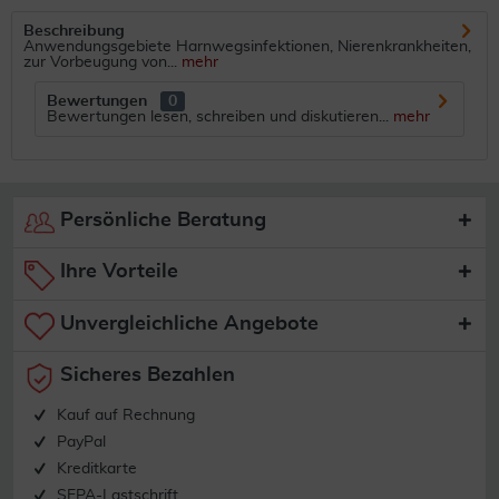
Beschreibung
Anwendungsgebiete Harnwegsinfektionen, Nierenkrankheiten,
zur Vorbeugung von...
mehr
Bewertungen
0
Bewertungen lesen, schreiben und diskutieren...
mehr
Persönliche Beratung
Ihre Vorteile
Unvergleichliche Angebote
Sicheres Bezahlen
Kauf auf Rechnung
PayPal
Kreditkarte
SEPA-Lastschrift