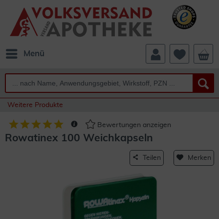
Menü
Weitere Produkte
Bewertungen anzeigen
Rowatinex 100 Weichkapseln
Teilen
Merken