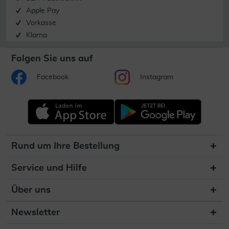
Apple Pay
Vorkasse
Klarna
Folgen Sie uns auf
Facebook
Instagram
Rund um Ihre Bestellung
Service und Hilfe
Über uns
Newsletter