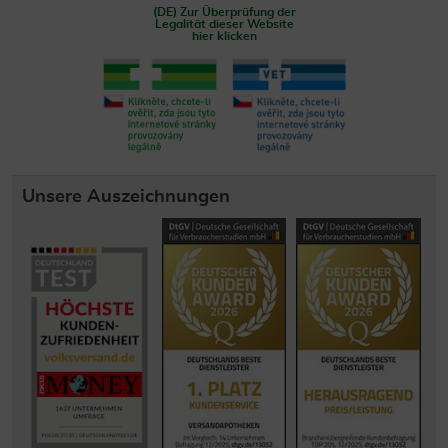
(DE) Zur Überprüfung der
Legalität dieser Website
hier klicken
Unsere Auszeichnungen