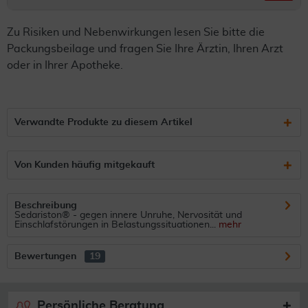
Zu Risiken und Nebenwirkungen lesen Sie bitte die
Packungsbeilage und fragen Sie Ihre Ärztin, Ihren Arzt
oder in Ihrer Apotheke.
Verwandte Produkte zu diesem Artikel
Von Kunden häufig mitgekauft
Beschreibung
Sedariston® - gegen innere Unruhe, Nervosität und
Einschlafstörungen in Belastungssituationen...
mehr
Bewertungen
19
Persönliche Beratung