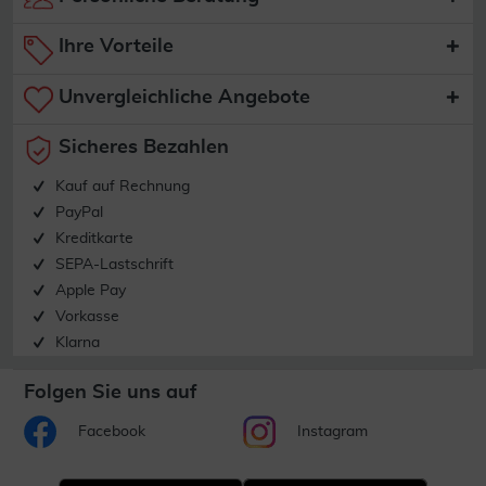
Ihre Vorteile
Unvergleichliche Angebote
Sicheres Bezahlen
Kauf auf Rechnung
PayPal
Kreditkarte
SEPA-Lastschrift
Apple Pay
Vorkasse
Klarna
Folgen Sie uns auf
Facebook
Instagram