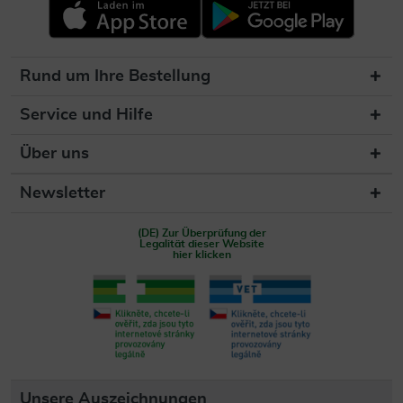
Rund um Ihre Bestellung
Service und Hilfe
Über uns
Newsletter
(DE) Zur Überprüfung der
Legalität dieser Website
hier klicken
Unsere Auszeichnungen