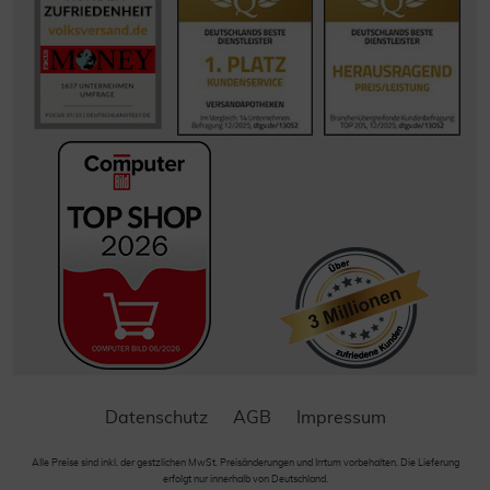
Datenschutz
AGB
Impressum
Alle Preise sind inkl. der gestzlichen MwSt. Preisänderungen und Irrtum vorbehalten. Die Lieferung
erfolgt nur innerhalb von Deutschland.