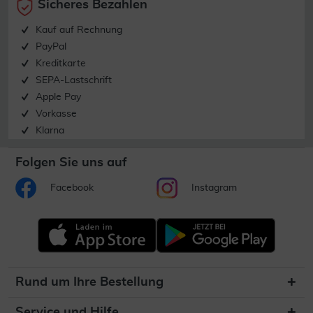
Sicheres Bezahlen
Kauf auf Rechnung
PayPal
Kreditkarte
SEPA-Lastschrift
Apple Pay
Vorkasse
Klarna
Folgen Sie uns auf
Facebook
Instagram
Rund um Ihre Bestellung
Service und Hilfe