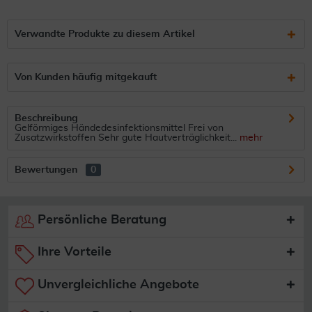
Verwandte Produkte zu diesem Artikel
Von Kunden häufig mitgekauft
Beschreibung
Gelförmiges Händedesinfektionsmittel Frei von
Zusatzwirkstoffen Sehr gute Hautverträglichkeit...
mehr
Bewertungen
0
Persönliche Beratung
Ihre Vorteile
Unvergleichliche Angebote