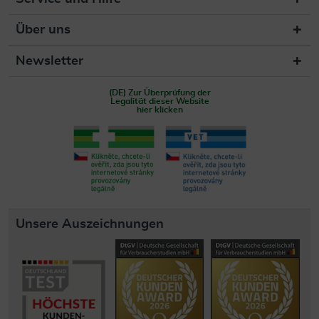
Über uns
Newsletter
(DE) Zur Überprüfung der
Legalität dieser Website
hier klicken
Unsere Auszeichnungen