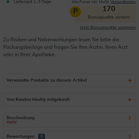
Lieferzeit 1-3 Tage
Alle Preise inkl. MwSt.
Versandkosten
170
P
Bonuspunkte sichern
Jetzt Bonuspunkte sammeln
Zu Risiken und Nebenwirkungen lesen Sie bitte die
Packungsbeilage und fragen Sie Ihre Ärztin, Ihren Arzt
oder in Ihrer Apotheke.
Verwandte Produkte zu diesem Artikel
Von Kunden häufig mitgekauft
Beschreibung
mehr
Bewertungen
0