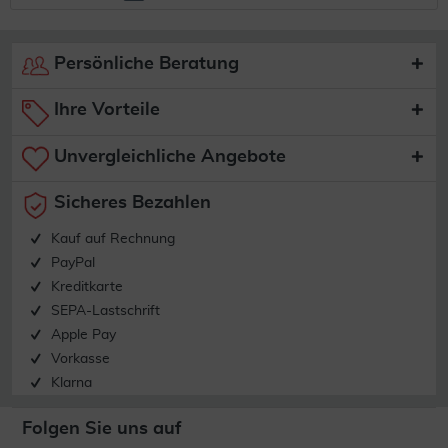
Persönliche Beratung
Ihre Vorteile
Unvergleichliche Angebote
Sicheres Bezahlen
Kauf auf Rechnung
PayPal
Kreditkarte
SEPA-Lastschrift
Apple Pay
Vorkasse
Klarna
Folgen Sie uns auf