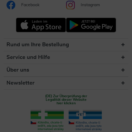
Facebook
Instagram
Rund um Ihre Bestellung
Service und Hilfe
Über uns
Newsletter
(DE) Zur Überprüfung der
Legalität dieser Website
hier klicken