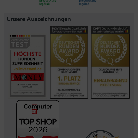
Unsere Auszeichnungen