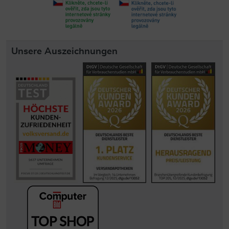
Unsere Auszeichnungen