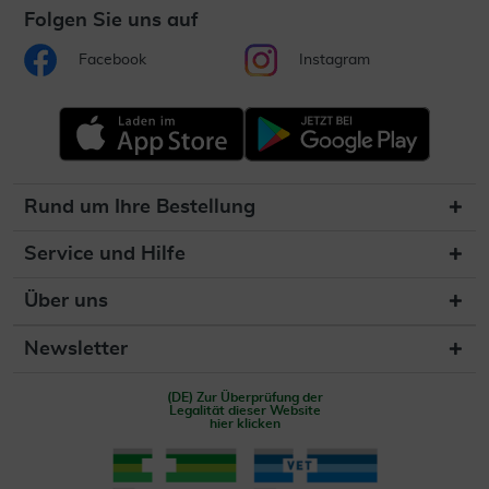
Folgen Sie uns auf
Facebook
Instagram
Rund um Ihre Bestellung
Service und Hilfe
Über uns
Newsletter
(DE) Zur Überprüfung der
Legalität dieser Website
hier klicken