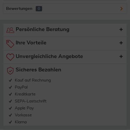
Bewertungen
0
Persönliche Beratung
Ihre Vorteile
Unvergleichliche Angebote
Sicheres Bezahlen
Kauf auf Rechnung
PayPal
Kreditkarte
SEPA-Lastschrift
Apple Pay
Vorkasse
Klarna