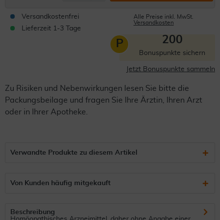
Versandkostenfrei
Alle Preise inkl. MwSt.
Versandkosten
Lieferzeit 1-3 Tage
200
P
Bonuspunkte sichern
Jetzt Bonuspunkte sammeln
Zu Risiken und Nebenwirkungen lesen Sie bitte die
Packungsbeilage und fragen Sie Ihre Ärztin, Ihren Arzt
oder in Ihrer Apotheke.
Verwandte Produkte zu diesem Artikel
Von Kunden häufig mitgekauft
Beschreibung
Homöopathisches Arzneimittel, daher ohne Angabe einer