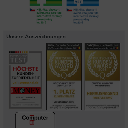
Unsere Auszeichnungen