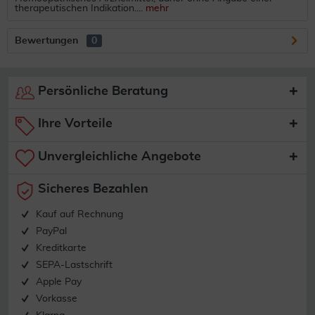
therapeutischen Indikation....
mehr
Bewertungen
0
Persönliche Beratung
Ihre Vorteile
Unvergleichliche Angebote
Sicheres Bezahlen
Kauf auf Rechnung
PayPal
Kreditkarte
SEPA-Lastschrift
Apple Pay
Vorkasse