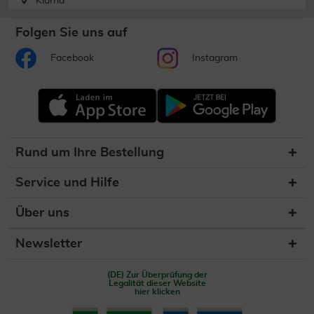
Klarna
Folgen Sie uns auf
Facebook
Instagram
Rund um Ihre Bestellung
Service und Hilfe
Über uns
Newsletter
(DE) Zur Überprüfung der
Legalität dieser Website
hier klicken