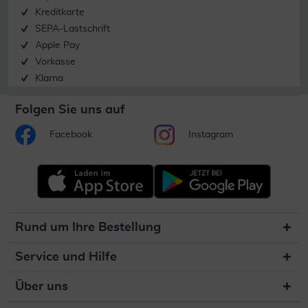
Kreditkarte
SEPA-Lastschrift
Apple Pay
Vorkasse
Klarna
Folgen Sie uns auf
Facebook
Instagram
Rund um Ihre Bestellung
Service und Hilfe
Über uns