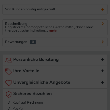
Von Kunden häufig mitgekauft
Beschreibung
Registriertes homöopathisches Arzneimittel, daher ohne
therapeutische Indikation....
mehr
Bewertungen
0
Persönliche Beratung
Ihre Vorteile
Unvergleichliche Angebote
Sicheres Bezahlen
Kauf auf Rechnung
PayPal