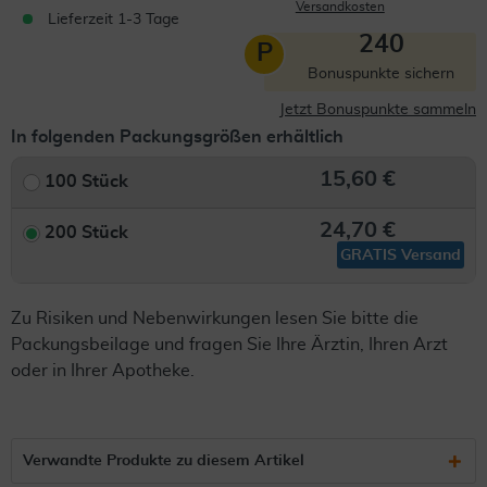
Versandkosten
Lieferzeit 1-3 Tage
240
P
Bonuspunkte sichern
Jetzt Bonuspunkte sammeln
In folgenden Packungsgrößen erhältlich
15,60 €
100 Stück
24,70 €
200 Stück
GRATIS Versand
Zu Risiken und Nebenwirkungen lesen Sie bitte die
Packungsbeilage und fragen Sie Ihre Ärztin, Ihren Arzt
oder in Ihrer Apotheke.
Verwandte Produkte zu diesem Artikel