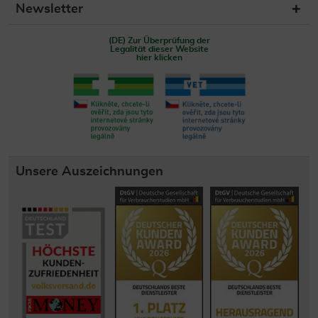
Newsletter
(DE) Zur Überprüfung der
Legalität dieser Website
hier klicken
Unsere Auszeichnungen