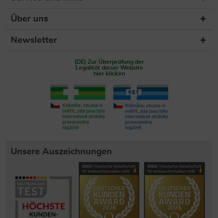
Über uns
Newsletter
(DE) Zur Überprüfung der
Legalität dieser Website
hier klicken
Unsere Auszeichnungen