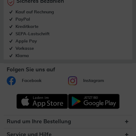
Sicheres Bezahlen
Kauf auf Rechnung
PayPal
Kreditkarte
SEPA-Lastschrift
Apple Pay
Vorkasse
Klarna
Folgen Sie uns auf
Facebook
Instagram
Rund um Ihre Bestellung
Service und Hilfe