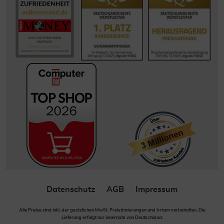
Datenschutz
AGB
Impressum
Alle Preise sind inkl. der gestzlichen MwSt. Preisänderungen und Irrtum vorbehalten. Die
Lieferung erfolgt nur innerhalb von Deutschland.