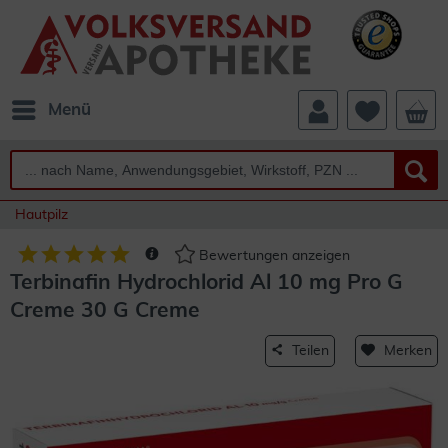
Menü
Hautpilz
Bewertungen anzeigen
Terbinafin Hydrochlorid Al 10 mg Pro G
Creme 30 G Creme
Teilen
Merken