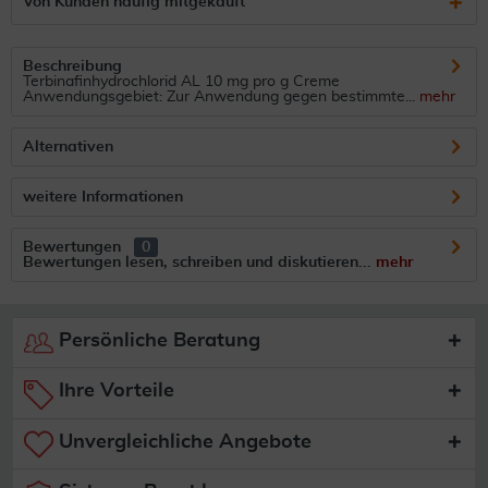
Von Kunden häufig mitgekauft
Beschreibung
Terbinafinhydrochlorid AL 10 mg pro g Creme
Anwendungsgebiet: Zur Anwendung gegen bestimmte...
mehr
Alternativen
weitere Informationen
Bewertungen
0
Bewertungen lesen, schreiben und diskutieren...
mehr
Persönliche Beratung
Ihre Vorteile
Unvergleichliche Angebote