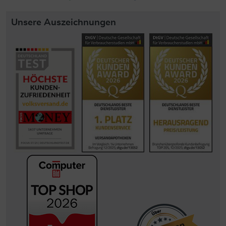
Unsere Auszeichnungen