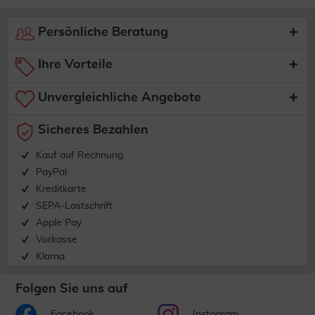
Persönliche Beratung
Ihre Vorteile
Unvergleichliche Angebote
Sicheres Bezahlen
Kauf auf Rechnung
PayPal
Kreditkarte
SEPA-Lastschrift
Apple Pay
Vorkasse
Klarna
Folgen Sie uns auf
Facebook
Instagram