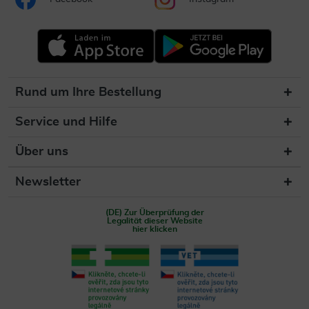
Rund um Ihre Bestellung
Service und Hilfe
Über uns
Newsletter
(DE) Zur Überprüfung der
Legalität dieser Website
hier klicken