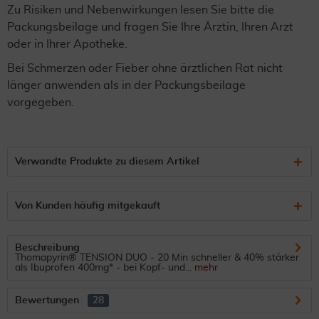
Zu Risiken und Nebenwirkungen lesen Sie bitte die
Packungsbeilage und fragen Sie Ihre Ärztin, Ihren Arzt
oder in Ihrer Apotheke.
Bei Schmerzen oder Fieber ohne ärztlichen Rat nicht
länger anwenden als in der Packungsbeilage
vorgegeben.
Verwandte Produkte zu diesem Artikel
Von Kunden häufig mitgekauft
Beschreibung
Thomapyrin® TENSION DUO - 20 Min schneller & 40% stärker
als Ibuprofen 400mg* - bei Kopf- und...
mehr
Bewertungen
28