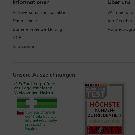
Informationen
Über uns
Volksversand Bonuspunkte
Wir über uns..
Datenschutz
Job-Angebote
Barrierefreiheitserklärung
Partnerprog
AGB
Impressum
Unsere Auszeichnungen
(DE) Zur Überprüfung
der Legalität dieser
Website hier klicken