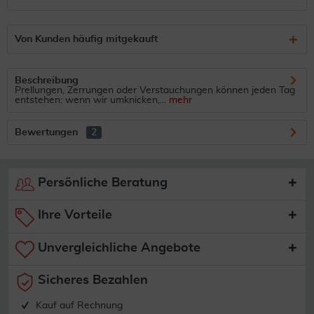
Von Kunden häufig mitgekauft
Beschreibung
Prellungen, Zerrungen oder Verstauchungen können jeden Tag
entstehen: wenn wir umknicken,...
mehr
Bewertungen
2
Persönliche Beratung
Ihre Vorteile
Unvergleichliche Angebote
Sicheres Bezahlen
Kauf auf Rechnung