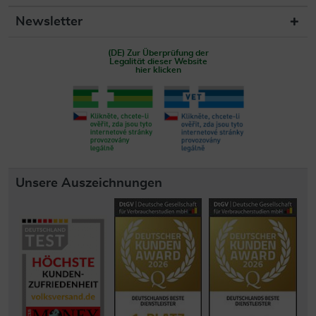
Newsletter
(DE) Zur Überprüfung der
Legalität dieser Website
hier klicken
Unsere Auszeichnungen