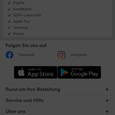
PayPal
Kreditkarte
SEPA-Lastschrift
Apple Pay
Vorkasse
Klarna
Folgen Sie uns auf
Facebook
Instagram
Rund um Ihre Bestellung
Service und Hilfe
Über uns