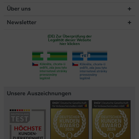
Über uns
Newsletter
(DE) Zur Überprüfung der
Legalität dieser Website
hier klicken
Unsere Auszeichnungen