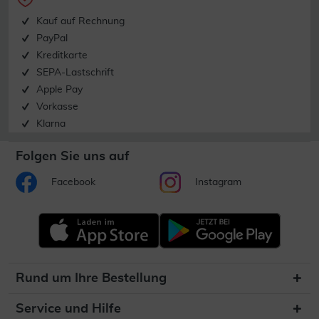
Kauf auf Rechnung
PayPal
Kreditkarte
SEPA-Lastschrift
Apple Pay
Vorkasse
Klarna
Folgen Sie uns auf
Facebook
Instagram
Rund um Ihre Bestellung
Service und Hilfe