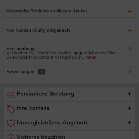
Verwandte Produkte zu diesem Artikel
Von Kunden häufig mitgekauft
Beschreibung
Vertigoheel® - Natürliches Mittel gegen Schwindel Das
Schwindel-Medikament Vertigoheel®...
mehr
Bewertungen
3
Persönliche Beratung
Ihre Vorteile
Unvergleichliche Angebote
Sicheres Bezahlen