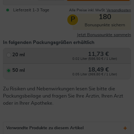
Lieferzeit 1-3 Tage
Alle Preise inkl. MwSt.
Versandkosten
180
P
Bonuspunkte sichern
Jetzt Bonuspunkte sammeln
In folgenden Packungsgrößen erhältlich
11,73 €
20 ml
0.02 Liter (586,50 € / 1 Liter)
18,49 €
50 ml
0.05 Liter (369,80 € / 1 Liter)
Zu Risiken und Nebenwirkungen lesen Sie bitte die
Packungsbeilage und fragen Sie Ihre Ärztin, Ihren Arzt
oder in Ihrer Apotheke.
Verwandte Produkte zu diesem Artikel