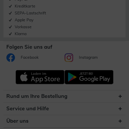
Kreditkarte
SEPA-Lastschrift
Apple Pay
Vorkasse
Klarna
Folgen Sie uns auf
Facebook
Instagram
Rund um Ihre Bestellung
Service und Hilfe
Über uns