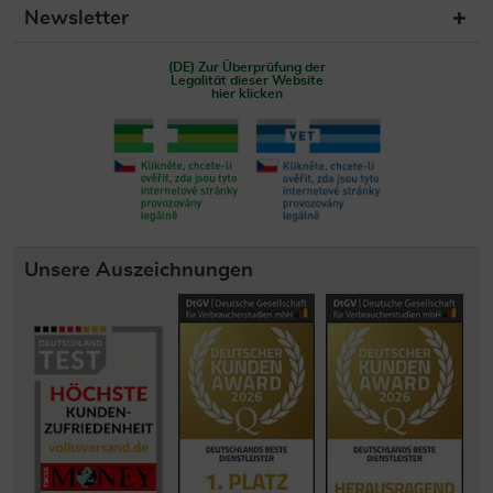
Newsletter
(DE) Zur Überprüfung der
Legalität dieser Website
hier klicken
Unsere Auszeichnungen