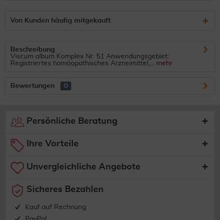
Von Kunden häufig mitgekauft
Beschreibung
Viscum album Komplex Nr. 51 Anwendungsgebiet:
Registriertes homöopathisches Arzneimittel,...
mehr
Bewertungen
0
Persönliche Beratung
Ihre Vorteile
Unvergleichliche Angebote
Sicheres Bezahlen
Kauf auf Rechnung
PayPal