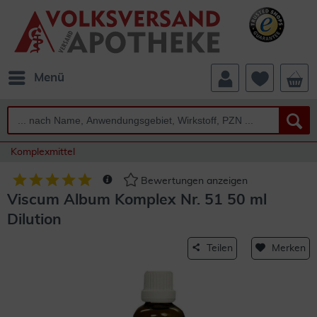
Menü
Komplexmittel
Bewertungen anzeigen
Viscum Album Komplex Nr. 51 50 ml
Dilution
Teilen
Merken