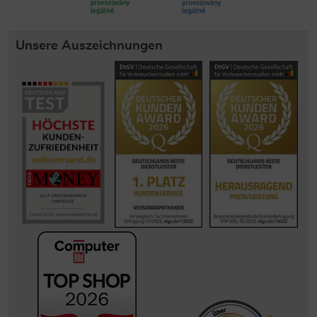
Unsere Auszeichnungen