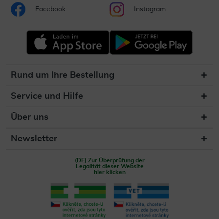
Facebook
Instagram
Rund um Ihre Bestellung
Service und Hilfe
Über uns
Newsletter
(DE) Zur Überprüfung der
Legalität dieser Website
hier klicken