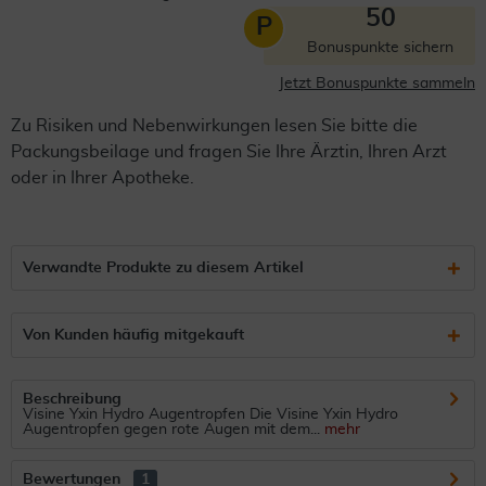
50
P
Bonuspunkte sichern
Jetzt Bonuspunkte sammeln
Zu Risiken und Nebenwirkungen lesen Sie bitte die
Packungsbeilage und fragen Sie Ihre Ärztin, Ihren Arzt
oder in Ihrer Apotheke.
Verwandte Produkte zu diesem Artikel
Von Kunden häufig mitgekauft
Beschreibung
Visine Yxin Hydro Augentropfen Die Visine Yxin Hydro
Augentropfen gegen rote Augen mit dem...
mehr
Bewertungen
1