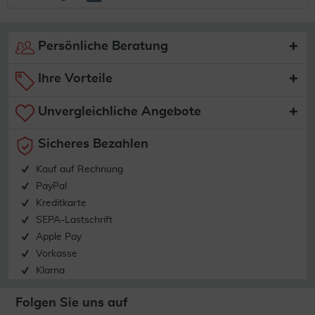
Persönliche Beratung
Ihre Vorteile
Unvergleichliche Angebote
Sicheres Bezahlen
Kauf auf Rechnung
PayPal
Kreditkarte
SEPA-Lastschrift
Apple Pay
Vorkasse
Klarna
Folgen Sie uns auf