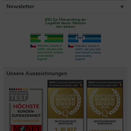
Newsletter
(DE) Zur Überprüfung der
Legalität dieser Website
hier klicken
Unsere Auszeichnungen