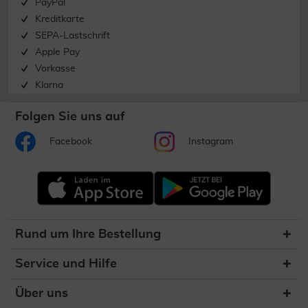
PayPal
Kreditkarte
SEPA-Lastschrift
Apple Pay
Vorkasse
Klarna
Folgen Sie uns auf
Facebook
Instagram
Rund um Ihre Bestellung
Service und Hilfe
Über uns