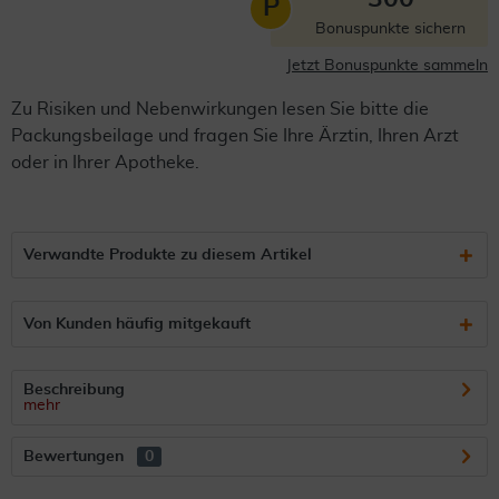
P
Bonuspunkte sichern
Jetzt Bonuspunkte sammeln
Zu Risiken und Nebenwirkungen lesen Sie bitte die
Packungsbeilage und fragen Sie Ihre Ärztin, Ihren Arzt
oder in Ihrer Apotheke.
Verwandte Produkte zu diesem Artikel
Von Kunden häufig mitgekauft
Beschreibung
mehr
Bewertungen
0