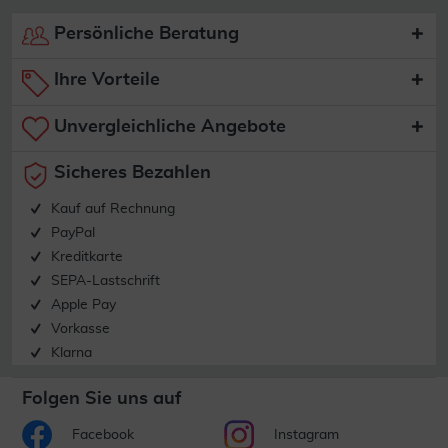
Persönliche Beratung
Ihre Vorteile
Unvergleichliche Angebote
Sicheres Bezahlen
Kauf auf Rechnung
PayPal
Kreditkarte
SEPA-Lastschrift
Apple Pay
Vorkasse
Klarna
Folgen Sie uns auf
Facebook
Instagram