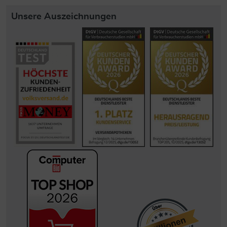
Unsere Auszeichnungen