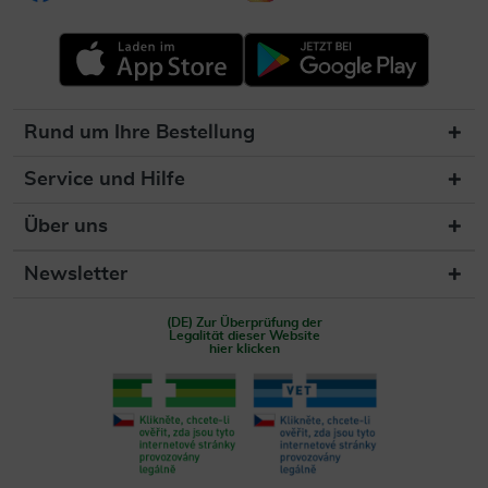
Rund um Ihre Bestellung
Service und Hilfe
Über uns
Newsletter
(DE) Zur Überprüfung der
Legalität dieser Website
hier klicken