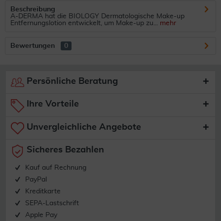
Beschreibung
A-DERMA hat die BIOLOGY Dermatologische Make-up
Entfernungslotion entwickelt, um Make-up zu...
mehr
Bewertungen
0
Persönliche Beratung
Ihre Vorteile
Unvergleichliche Angebote
Sicheres Bezahlen
Kauf auf Rechnung
PayPal
Kreditkarte
SEPA-Lastschrift
Apple Pay