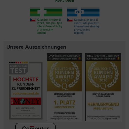
hier klicken
Unsere Auszeichnungen