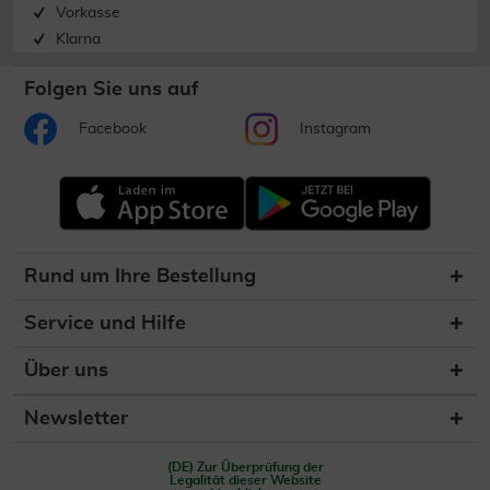
Vorkasse
Klarna
Folgen Sie uns auf
Facebook
Instagram
Rund um Ihre Bestellung
Service und Hilfe
Über uns
Newsletter
(DE) Zur Überprüfung der
Legalität dieser Website