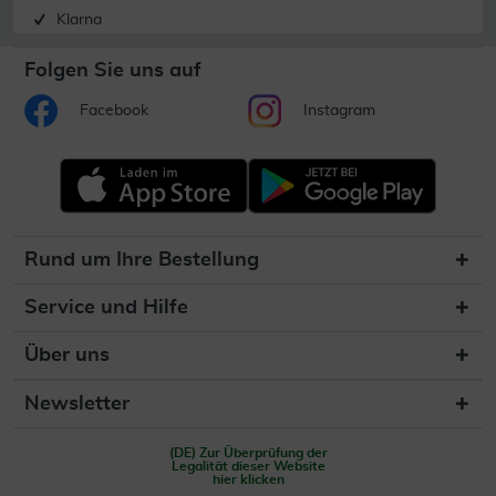
Klarna
Folgen Sie uns auf
Facebook
Instagram
Rund um Ihre Bestellung
Service und Hilfe
Über uns
Newsletter
(DE) Zur Überprüfung der
Legalität dieser Website
hier klicken