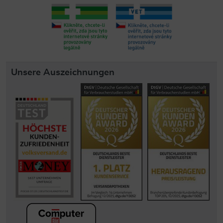
Unsere Auszeichnungen