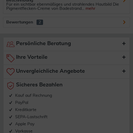
Beschreibung
Für ein sichtbar ebenmäßiges und strahlendes Hautbild Die
Pigmentflecken-Creme von Badestrand...
mehr
Bewertungen
2
Persönliche Beratung
Ihre Vorteile
Unvergleichliche Angebote
Sicheres Bezahlen
Kauf auf Rechnung
PayPal
Kreditkarte
SEPA-Lastschrift
Apple Pay
Vorkasse