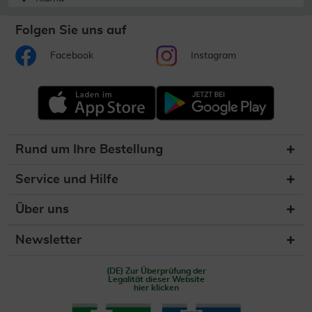
Folgen Sie uns auf
Facebook
Instagram
Rund um Ihre Bestellung
Service und Hilfe
Über uns
Newsletter
(DE) Zur Überprüfung der
Legalität dieser Website
hier klicken