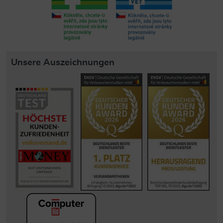
Unsere Auszeichnungen