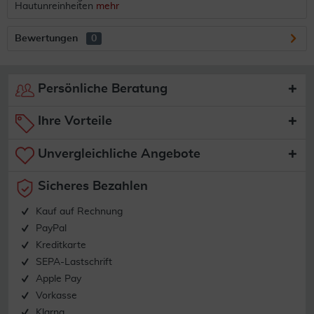
Hautunreinheiten
mehr
Bewertungen
0
Persönliche Beratung
Ihre Vorteile
Unvergleichliche Angebote
Sicheres Bezahlen
Kauf auf Rechnung
PayPal
Kreditkarte
SEPA-Lastschrift
Apple Pay
Vorkasse
Klarna