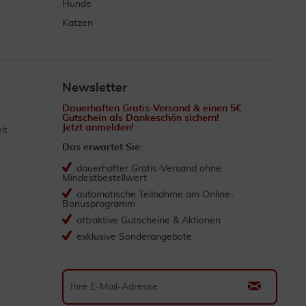
Hunde
Katzen
Newsletter
Dauerhaften Gratis-Versand & einen 5€
Gutschein als Dankeschön sichern!
Jetzt anmelden!
it
Das erwartet Sie:
dauerhafter Gratis-Versand ohne
Mindestbestellwert
automatische Teilnahme am Online-
Bonusprogramm
attraktive Gutscheine & Aktionen
exklusive Sonderangebote