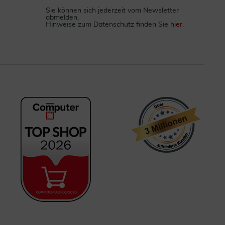
Sie können sich jederzeit vom Newsletter
abmelden.
Hinweise zum Datenschutz finden Sie
hier
.