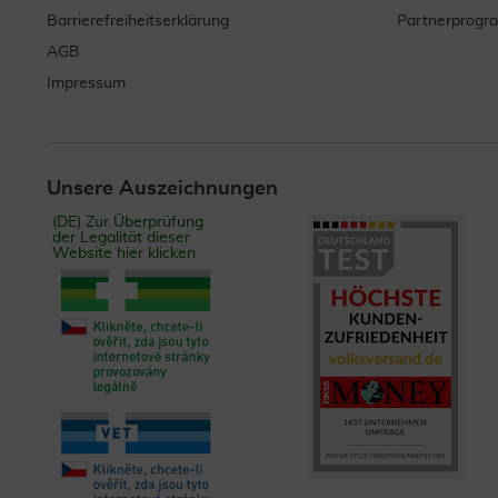
Barrierefreiheitserklärung
Partnerprog
AGB
Impressum
Unsere Auszeichnungen
(DE) Zur Überprüfung
der Legalität dieser
Website hier klicken