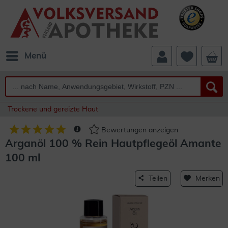
Menü
Trockene und gereizte Haut
Bewertungen anzeigen
Arganöl 100 % Rein Hautpflegeöl Amante
100 ml
Teilen
Merken