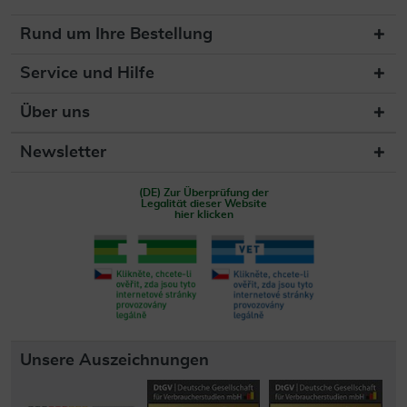
Rund um Ihre Bestellung
Service und Hilfe
Über uns
Newsletter
(DE) Zur Überprüfung der
Legalität dieser Website
hier klicken
Unsere Auszeichnungen