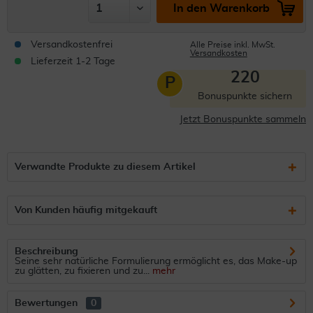
In den Warenkorb
Versandkostenfrei
Alle Preise inkl. MwSt.
Versandkosten
Lieferzeit 1-2 Tage
220
P
Bonuspunkte sichern
Jetzt Bonuspunkte sammeln
Verwandte Produkte zu diesem Artikel
Von Kunden häufig mitgekauft
Beschreibung
Seine sehr natürliche Formulierung ermöglicht es, das Make-up
zu glätten, zu fixieren und zu...
mehr
Bewertungen
0