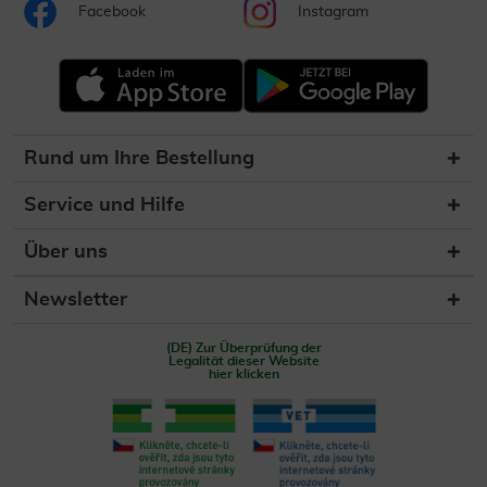
Facebook
Instagram
Rund um Ihre Bestellung
Service und Hilfe
Über uns
Newsletter
(DE) Zur Überprüfung der
Legalität dieser Website
hier klicken