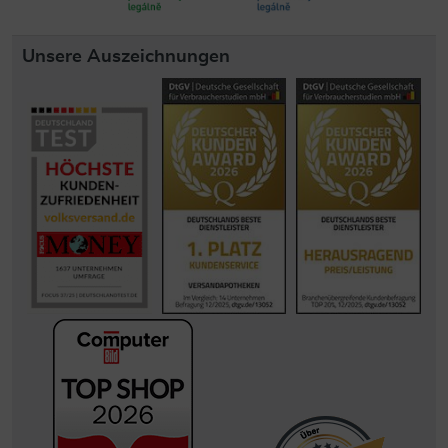
Unsere Auszeichnungen