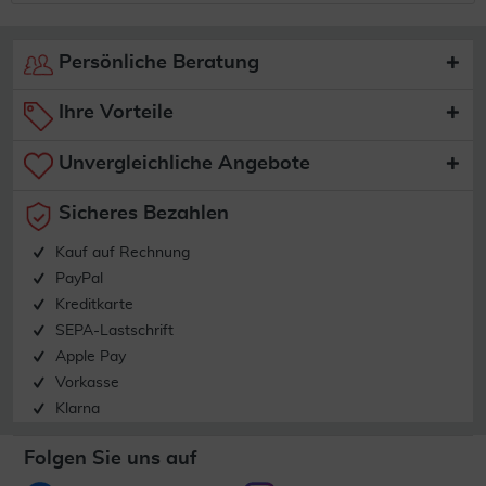
Persönliche Beratung
Ihre Vorteile
Unvergleichliche Angebote
Sicheres Bezahlen
Kauf auf Rechnung
PayPal
Kreditkarte
SEPA-Lastschrift
Apple Pay
Vorkasse
Klarna
Folgen Sie uns auf