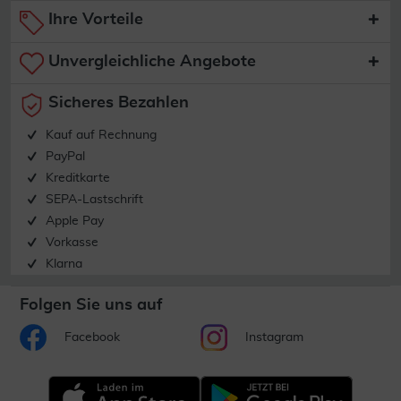
Ihre Vorteile
Unvergleichliche Angebote
Sicheres Bezahlen
Kauf auf Rechnung
PayPal
Kreditkarte
SEPA-Lastschrift
Apple Pay
Vorkasse
Klarna
Folgen Sie uns auf
Facebook
Instagram