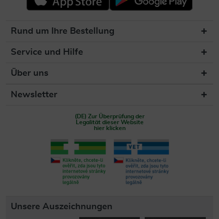
Rund um Ihre Bestellung
Service und Hilfe
Über uns
Newsletter
(DE) Zur Überprüfung der
Legalität dieser Website
hier klicken
Unsere Auszeichnungen