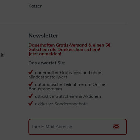
Katzen
Newsletter
Dauerhaften Gratis-Versand & einen 5€
Gutschein als Dankeschön sichern!
Jetzt anmelden!
it
Das erwartet Sie:
dauerhafter Gratis-Versand ohne
Mindestbestellwert
automatische Teilnahme am Online-
Bonusprogramm
attraktive Gutscheine & Aktionen
exklusive Sonderangebote