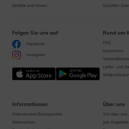
Gefäße und Venen
Schüßler-Salz
Folgen Sie uns auf
Rund um I
FAQ
Facebook
Gutscheine
Instagram
Versandkoste
Liefer- und Z
Widerrufsrech
Informationen
Über uns
Volksversand Bonuspunkte
Wir über uns..
Datenschutz
Job-Angebote