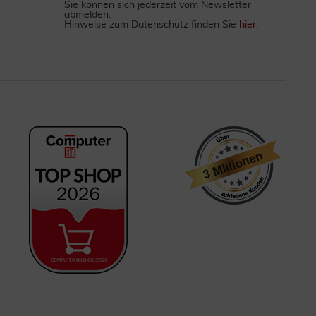
Sie können sich jederzeit vom Newsletter
abmelden.
Hinweise zum Datenschutz finden Sie
hier
.