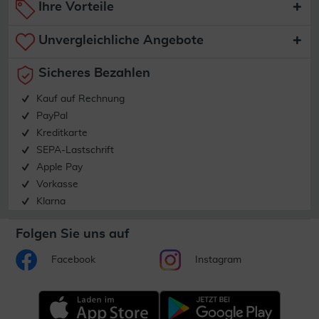
Ihre Vorteile
Unvergleichliche Angebote
Sicheres Bezahlen
Kauf auf Rechnung
PayPal
Kreditkarte
SEPA-Lastschrift
Apple Pay
Vorkasse
Klarna
Folgen Sie uns auf
Facebook
Instagram