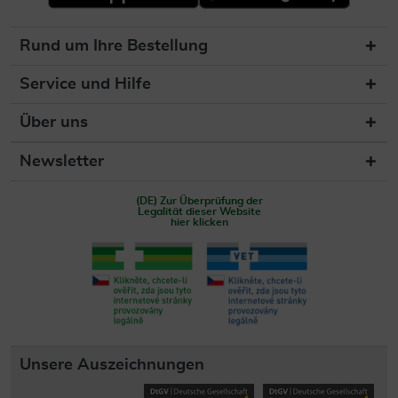
Rund um Ihre Bestellung
Service und Hilfe
Über uns
Newsletter
(DE) Zur Überprüfung der
Legalität dieser Website
hier klicken
Unsere Auszeichnungen