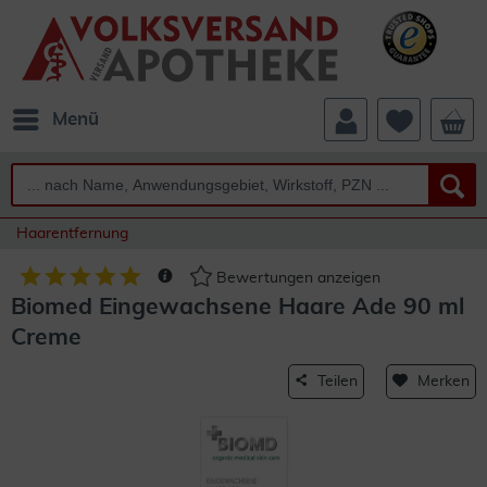
Menü
Haarentfernung
Bewertungen anzeigen
Biomed Eingewachsene Haare Ade 90 ml
Creme
Teilen
Merken