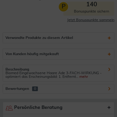
140
P
Bonuspunkte sichern
Jetzt Bonuspunkte sammeln
Verwandte Produkte zu diesem Artikel
Von Kunden häufig mitgekauft
Beschreibung
Biomed Eingewachsene Haare Ade 3-FACH-WIRKUNG -
optimiert das Erscheinungsbild: 1. Entfernt...
mehr
Bewertungen
0
Persönliche Beratung