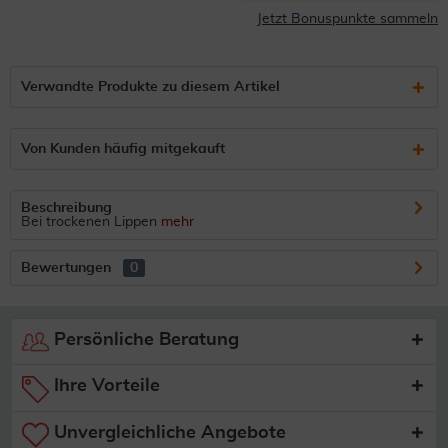
Jetzt Bonuspunkte sammeln
Verwandte Produkte zu diesem Artikel
Von Kunden häufig mitgekauft
Beschreibung
Bei trockenen Lippen
mehr
Bewertungen
0
Persönliche Beratung
Ihre Vorteile
Unvergleichliche Angebote