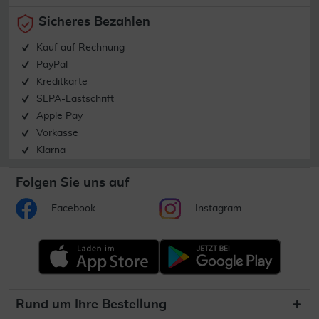
Sicheres Bezahlen
Kauf auf Rechnung
PayPal
Kreditkarte
SEPA-Lastschrift
Apple Pay
Vorkasse
Klarna
Folgen Sie uns auf
Facebook
Instagram
Rund um Ihre Bestellung