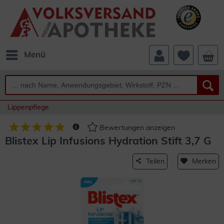
Menü
Lippenpflege
Bewertungen anzeigen
Blistex Lip Infusions Hydration Stift 3,7 G
Teilen
Merken