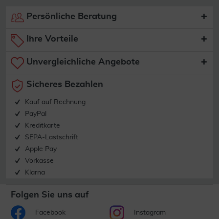
Persönliche Beratung
Ihre Vorteile
Unvergleichliche Angebote
Sicheres Bezahlen
Kauf auf Rechnung
PayPal
Kreditkarte
SEPA-Lastschrift
Apple Pay
Vorkasse
Klarna
Folgen Sie uns auf
Facebook
Instagram