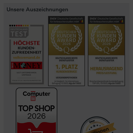
Unsere Auszeichnungen