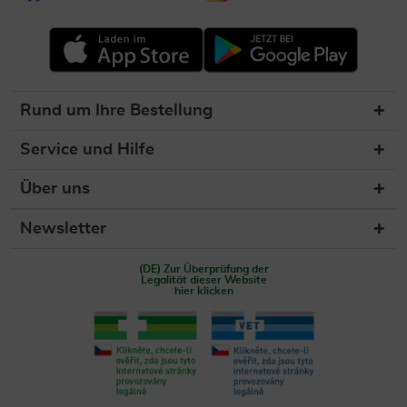
Rund um Ihre Bestellung
Service und Hilfe
Über uns
Newsletter
(DE) Zur Überprüfung der
Legalität dieser Website
hier klicken