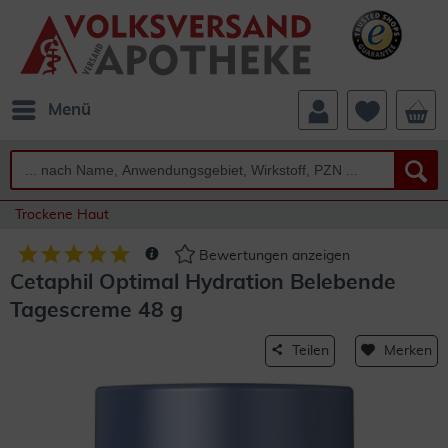
Menü
Trockene Haut
Bewertungen anzeigen
Cetaphil Optimal Hydration Belebende
Tagescreme 48 g
Teilen
Merken