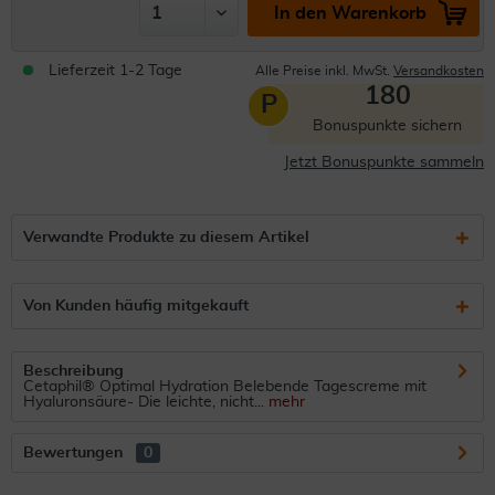
In den Warenkorb
Lieferzeit 1-2 Tage
Alle Preise inkl. MwSt.
Versandkosten
180
P
Bonuspunkte sichern
Jetzt Bonuspunkte sammeln
Verwandte Produkte zu diesem Artikel
Von Kunden häufig mitgekauft
Beschreibung
Cetaphil® Optimal Hydration Belebende Tagescreme mit
Hyaluronsäure- Die leichte, nicht...
mehr
Bewertungen
0