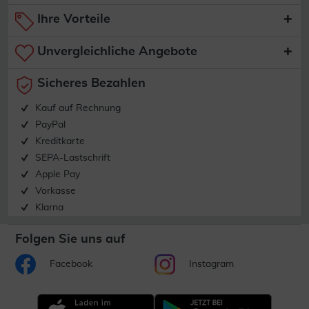
Ihre Vorteile
Unvergleichliche Angebote
Sicheres Bezahlen
Kauf auf Rechnung
PayPal
Kreditkarte
SEPA-Lastschrift
Apple Pay
Vorkasse
Klarna
Folgen Sie uns auf
Facebook
Instagram