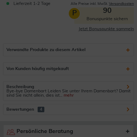
Lieferzeit 1-2 Tage
Alle Preise inkl. MwSt.
Versandkosten
90
P
Bonuspunkte sichern
Jetzt Bonuspunkte sammeln
Verwandte Produkte zu diesem Artikel
Von Kunden häufig mitgekauft
Beschreibung
Bye-bye Damenbart Leiden Sie unter Ihrem Damenbart? Damit
sind Sie nicht allein, dies ist...
mehr
Bewertungen
4
Persönliche Beratung