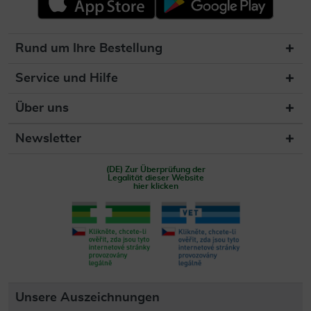
Rund um Ihre Bestellung
Service und Hilfe
Über uns
Newsletter
(DE) Zur Überprüfung der
Legalität dieser Website
hier klicken
Unsere Auszeichnungen