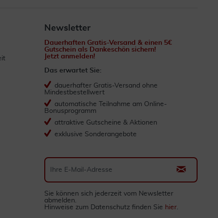
Newsletter
Dauerhaften Gratis-Versand & einen 5€
Gutschein als Dankeschön sichern!
Jetzt anmelden!
it
Das erwartet Sie:
dauerhafter Gratis-Versand ohne
Mindestbestellwert
automatische Teilnahme am Online-
Bonusprogramm
attraktive Gutscheine & Aktionen
exklusive Sonderangebote
Sie können sich jederzeit vom Newsletter
abmelden.
Hinweise zum Datenschutz finden Sie
hier
.