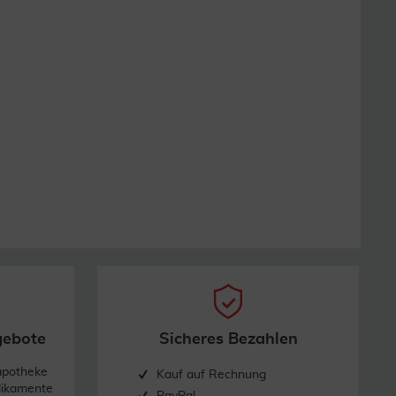
gebote
Sicheres Bezahlen
apotheke
Kauf auf Rechnung
dikamente