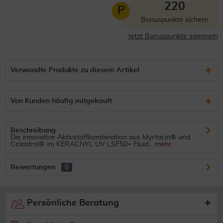
220
P
Bonuspunkte sichern
Jetzt Bonuspunkte sammeln
Verwandte Produkte zu diesem Artikel
Von Kunden häufig mitgekauft
Beschreibung
Die innovative Aktivstoffkombination aus Myrtacin® und
Celastrol® im KERACNYL UV LSF50+ Fluid...
mehr
Bewertungen
0
Persönliche Beratung