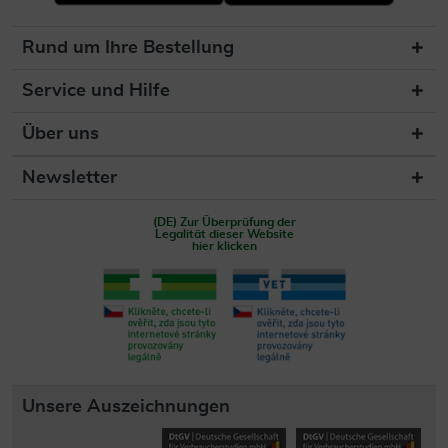
Rund um Ihre Bestellung
Service und Hilfe
Über uns
Newsletter
(DE) Zur Überprüfung der
Legalität dieser Website
hier klicken
Unsere Auszeichnungen