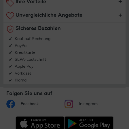
Ihre Vorteile
Unvergleichliche Angebote
Sicheres Bezahlen
Kauf auf Rechnung
PayPal
Kreditkarte
SEPA-Lastschrift
Apple Pay
Vorkasse
Klarna
Folgen Sie uns auf
Facebook
Instagram