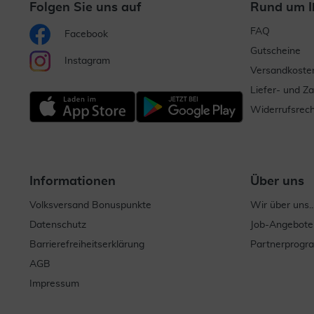
Folgen Sie uns auf
Rund um I
FAQ
Facebook
Gutscheine
Instagram
Versandkoste
Liefer- und Z
Widerrufsrech
Informationen
Über uns
Volksversand Bonuspunkte
Wir über uns..
Datenschutz
Job-Angebote
Barrierefreiheitserklärung
Partnerprog
AGB
Impressum