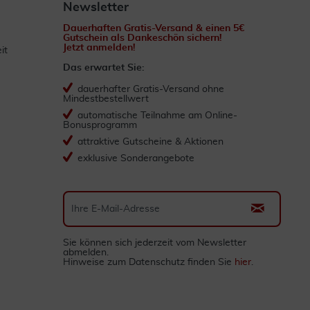
Newsletter
Dauerhaften Gratis-Versand & einen 5€
Gutschein als Dankeschön sichern!
Jetzt anmelden!
it
Das erwartet Sie:
dauerhafter Gratis-Versand ohne
Mindestbestellwert
automatische Teilnahme am Online-
Bonusprogramm
attraktive Gutscheine & Aktionen
exklusive Sonderangebote
Sie können sich jederzeit vom Newsletter
abmelden.
Hinweise zum Datenschutz finden Sie
hier
.