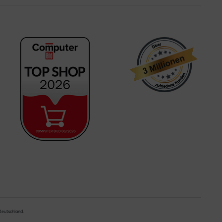
 Deutschland.