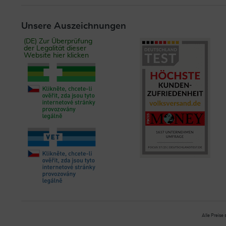
Unsere Auszeichnungen
(DE) Zur Überprüfung
der Legalität dieser
Website hier klicken
Alle Preise 