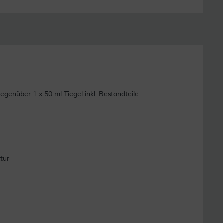
nüber 1 x 50 ml Tiegel inkl. Bestandteile.
tur