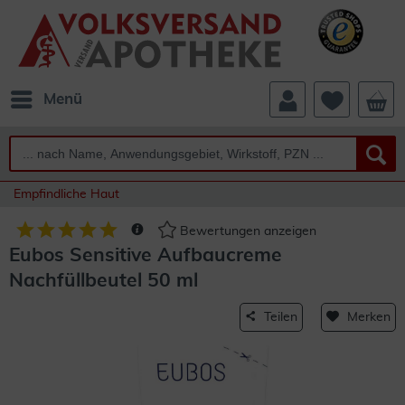
Menü
Empfindliche Haut
Bewertungen anzeigen
Eubos Sensitive Aufbaucreme
Nachfüllbeutel 50 ml
Teilen
Merken