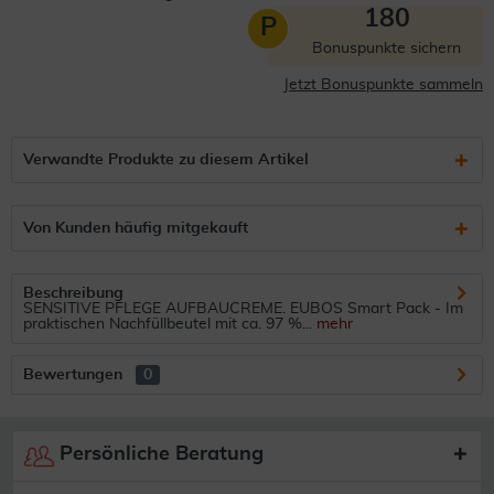
180
P
Bonuspunkte sichern
Jetzt Bonuspunkte sammeln
Verwandte Produkte zu diesem Artikel
Von Kunden häufig mitgekauft
Beschreibung
SENSITIVE PFLEGE AUFBAUCREME. EUBOS Smart Pack - Im
praktischen Nachfüllbeutel mit ca. 97 %...
mehr
Bewertungen
0
Persönliche Beratung