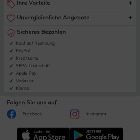
Ihre Vorteile
Unvergleichliche Angebote
Sicheres Bezahlen
Kauf auf Rechnung
PayPal
Kreditkarte
SEPA-Lastschrift
Apple Pay
Vorkasse
Klarna
Folgen Sie uns auf
Facebook
Instagram