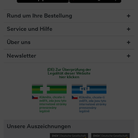
Rund um Ihre Bestellung
Service und Hilfe
Über uns
Newsletter
(DE) Zur Überprüfung der
Legalität dieser Website
hier klicken
Unsere Auszeichnungen