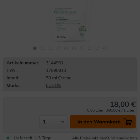
Artikelnummer:
3144961
PZN:
17590810
Inhalt:
50 ml Creme
Marke:
EUBOS
18,00 €
0.05 Liter (360,00 € / 1 Liter)
In den Warenkorb
Lieferzeit 1-3 Tage
Alle Preise inkl. MwSt.
Versandkosten