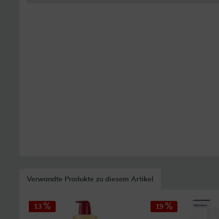
Verwandte Produkte zu diesem Artikel
13
19