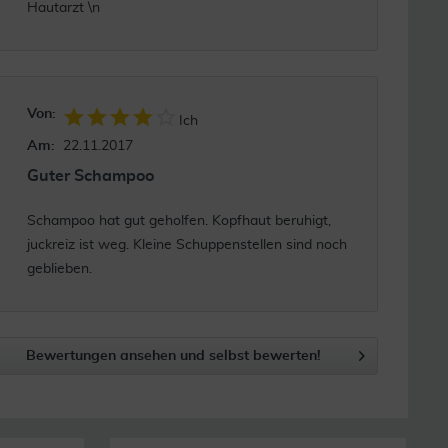
Hautarzt \n
Von:
Ich
Am:
22.11.2017
Guter Schampoo
Schampoo hat gut geholfen. Kopfhaut beruhigt,
juckreiz ist weg. Kleine Schuppenstellen sind noch
geblieben.
Bewertungen ansehen und selbst bewerten!