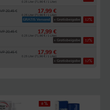
0.25 Liter (71,96 € / 1 Liter)
17,99 €
VP 20,45 €
0.25 Liter (71,96 € / 1 Liter)
GRATIS Versand
+ Gratisbeigabe
12
17,99 €
VP 20,45 €
0.25 Liter (71,96 € / 1 Liter)
+ Gratisbeigabe
12
17,99 €
VP 20,45 €
0.25 Liter (71,96 € / 1 Liter)
+ Gratisbeigabe
12
8
24