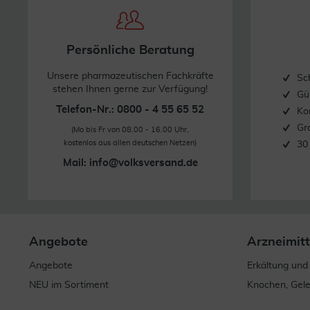
Persönliche Beratung
Unsere pharmazeutischen Fachkräfte
Sc
stehen Ihnen gerne zur Verfügung!
Gü
Telefon-Nr.: 0800 - 4 55 65 52
Ko
Gr
(Mo bis Fr von 08.00 - 16.00 Uhr,
kostenlos aus allen deutschen Netzen)
30
Mail:
info@volksversand.de
Angebote
Arzneimitt
Angebote
Erkältung und
NEU im Sortiment
Knochen, Gel