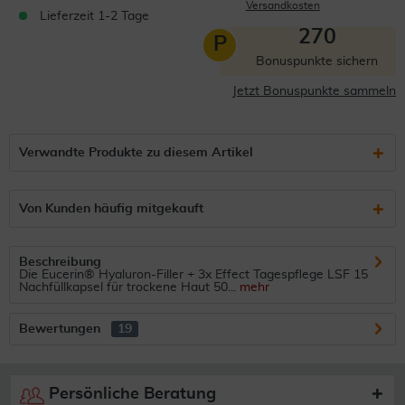
Versandkosten
Lieferzeit 1-2 Tage
270
P
Bonuspunkte sichern
Jetzt Bonuspunkte sammeln
Verwandte Produkte zu diesem Artikel
Von Kunden häufig mitgekauft
Beschreibung
Die Eucerin® Hyaluron-Filler + 3x Effect Tagespflege LSF 15
Nachfüllkapsel für trockene Haut 50...
mehr
Bewertungen
19
Persönliche Beratung