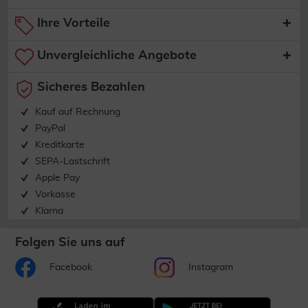
Ihre Vorteile
Unvergleichliche Angebote
Sicheres Bezahlen
Kauf auf Rechnung
PayPal
Kreditkarte
SEPA-Lastschrift
Apple Pay
Vorkasse
Klarna
Folgen Sie uns auf
Facebook
Instagram