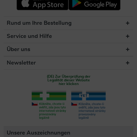
Rund um Ihre Bestellung
Service und Hilfe
Über uns
Newsletter
(DE) Zur Überprüfung der
Legalität dieser Website
hier klicken
Unsere Auszeichnungen