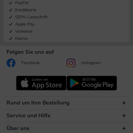
PayPal
Kreditkarte
SEPA-Lastschrift
Apple Pay
Vorkasse
Klarna
Folgen Sie uns auf
Facebook
Instagram
Rund um Ihre Bestellung
Service und Hilfe
Über uns