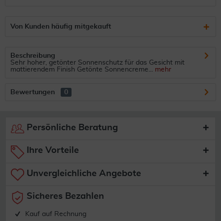
Von Kunden häufig mitgekauft
Beschreibung
Sehr hoher, getönter Sonnenschutz für das Gesicht mit
mattierendem Finish Getönte Sonnencreme...
mehr
Bewertungen
0
Persönliche Beratung
Ihre Vorteile
Unvergleichliche Angebote
Sicheres Bezahlen
Kauf auf Rechnung