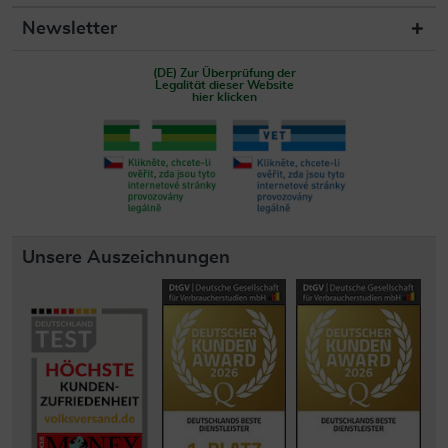
Newsletter
(DE) Zur Überprüfung der
Legalität dieser Website
hier klicken
Unsere Auszeichnungen