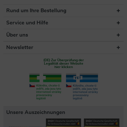
Rund um Ihre Bestellung
Service und Hilfe
Über uns
Newsletter
(DE) Zur Überprüfung der
Legalität dieser Website
hier klicken
Unsere Auszeichnungen