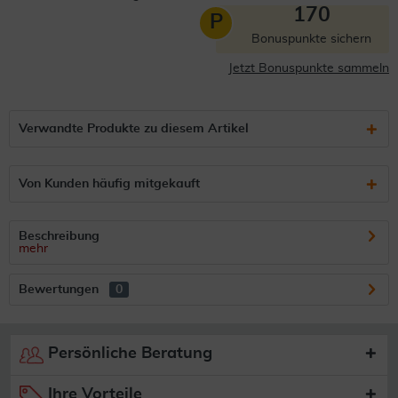
170
P
Bonuspunkte sichern
Jetzt Bonuspunkte sammeln
Verwandte Produkte zu diesem Artikel
Von Kunden häufig mitgekauft
Beschreibung
mehr
Bewertungen
0
Persönliche Beratung
Ihre Vorteile