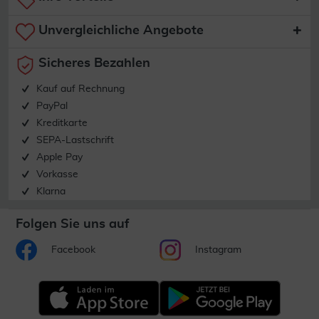
Unvergleichliche Angebote
Sicheres Bezahlen
Kauf auf Rechnung
PayPal
Kreditkarte
SEPA-Lastschrift
Apple Pay
Vorkasse
Klarna
Folgen Sie uns auf
Facebook
Instagram