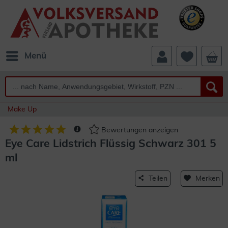
Menü
Make Up
Bewertungen anzeigen
Eye Care Lidstrich Flüssig Schwarz 301 5
ml
Teilen
Merken