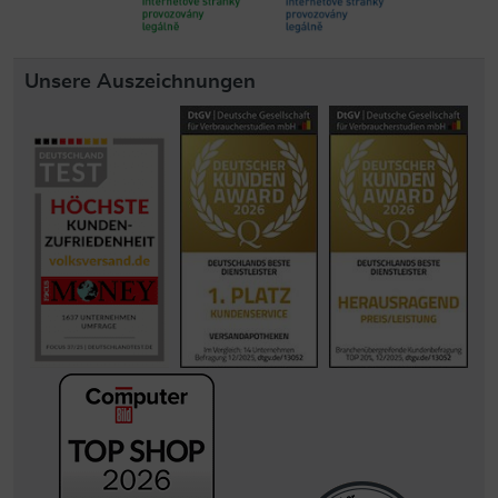
Unsere Auszeichnungen