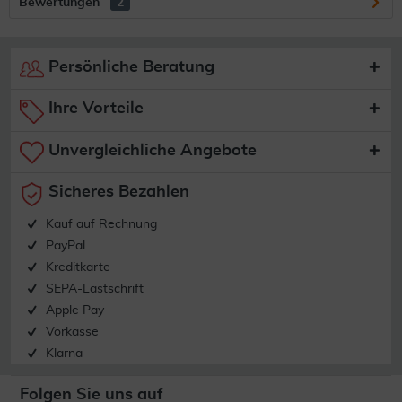
Bewertungen
2
Persönliche Beratung
Ihre Vorteile
Unvergleichliche Angebote
Sicheres Bezahlen
Kauf auf Rechnung
PayPal
Kreditkarte
SEPA-Lastschrift
Apple Pay
Vorkasse
Klarna
Folgen Sie uns auf