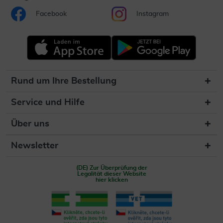
Facebook
Instagram
Rund um Ihre Bestellung
Service und Hilfe
Über uns
Newsletter
(DE) Zur Überprüfung der
Legalität dieser Website
hier klicken