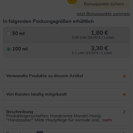
Bonuspunkte sichern
Jetzt Bonuspunkte sammeln
In folgenden Packungsgrößen erhältlich
1,80 €
50 ml
0.05 Liter (36,00 € / 1 Liter)
3,30 €
100 ml
0.1 Liter (33,00 € / 1 Liter)
Verwandte Produkte zu diesem Artikel
Von Kunden häufig mitgekauft
Beschreibung
Produkteigenschaften: Handcreme Mandel-Honig
"Handzauber" Milde Hautpflege für normale und...
mehr