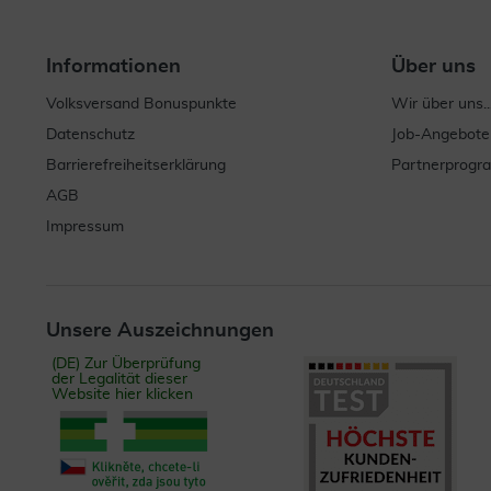
Informationen
Über uns
Volksversand Bonuspunkte
Wir über uns..
Datenschutz
Job-Angebote
Barrierefreiheitserklärung
Partnerprog
AGB
Impressum
Unsere Auszeichnungen
(DE) Zur Überprüfung
der Legalität dieser
Website hier klicken