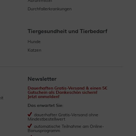
Abführmittel
Durchfallerkrankungen
Tiergesundheit und Tierbedarf
Hunde
Katzen
Newsletter
Dauerhaften Gratis-Versand & einen 5€
Gutschein als Dankeschön sichern!
Jetzt anmelden!
it
Das erwartet Sie:
dauerhafter Gratis-Versand ohne
Mindestbestellwert
automatische Teilnahme am Online-
Bonusprogramm