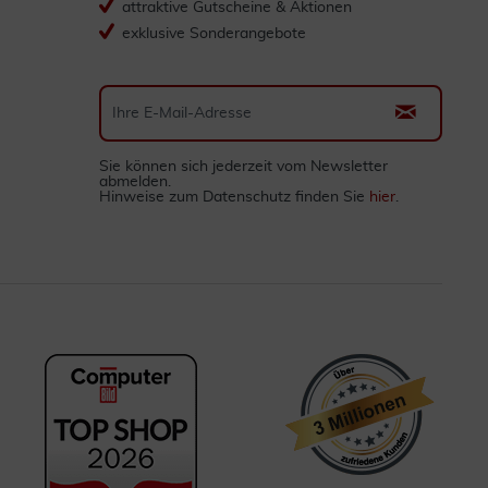
attraktive Gutscheine & Aktionen
exklusive Sonderangebote
Sie können sich jederzeit vom Newsletter
abmelden.
Hinweise zum Datenschutz finden Sie
hier
.