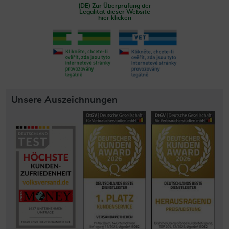
(DE) Zur Überprüfung der
Legalität dieser Website
hier klicken
Unsere Auszeichnungen