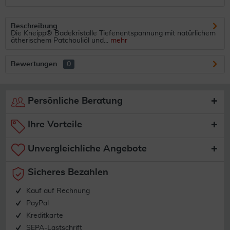
Beschreibung
Die Kneipp® Badekristalle Tiefenentspannung mit natürlichem
ätherischem Patchouliöl und...
mehr
Bewertungen
0
Persönliche Beratung
Ihre Vorteile
Unvergleichliche Angebote
Sicheres Bezahlen
Kauf auf Rechnung
PayPal
Kreditkarte
SEPA-Lastschrift