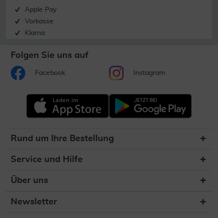
Apple Pay
Vorkasse
Klarna
Folgen Sie uns auf
Facebook
Instagram
Rund um Ihre Bestellung
Service und Hilfe
Über uns
Newsletter