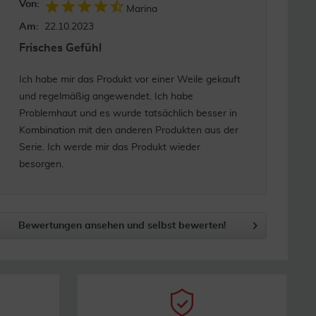
Von:
Marina
Am:
22.10.2023
Frisches Gefühl
Ich habe mir das Produkt vor einer Weile gekauft
und regelmäßig angewendet. Ich habe
Problemhaut und es wurde tatsächlich besser in
Kombination mit den anderen Produkten aus der
Serie. Ich werde mir das Produkt wieder
besorgen.
Bewertungen ansehen und selbst bewerten!