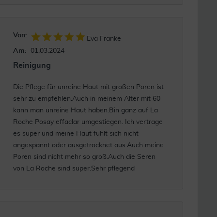
Von:
Eva Franke
Am:
01.03.2024
Reinigung
Die Pflege für unreine Haut mit großen Poren ist
sehr zu empfehlen.Auch in meinem Alter mit 60
kann man unreine Haut haben.Bin ganz auf La
Roche Posay effaclar umgestiegen. Ich vertrage
es super und meine Haut fühlt sich nicht
angespannt oder ausgetrocknet aus.Auch meine
Poren sind nicht mehr so groß.Auch die Seren
von La Roche sind super.Sehr pflegend