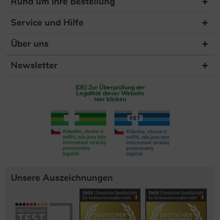
Rund um Ihre Bestellung
Service und Hilfe
Über uns
Newsletter
(DE) Zur Überprüfung der
Legalität dieser Website
hier klicken
Unsere Auszeichnungen