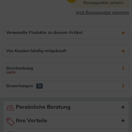
Bonuspunkte sichern
Jetzt Bonuspunkte sammeln
Verwandte Produkte zu diesem Artikel
Von Kunden häufig mitgekauft
Beschreibung
mehr
Bewertungen
0
Persönliche Beratung
Ihre Vorteile