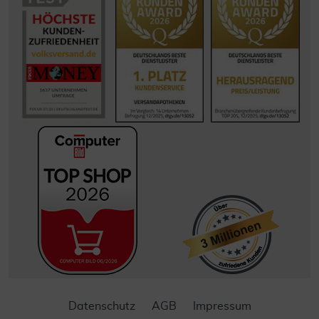
Datenschutz
AGB
Impressum