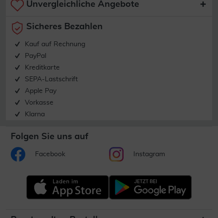
Unvergleichliche Angebote
Sicheres Bezahlen
Kauf auf Rechnung
PayPal
Kreditkarte
SEPA-Lastschrift
Apple Pay
Vorkasse
Klarna
Folgen Sie uns auf
Facebook
Instagram