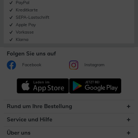
PayPal
Kreditkarte
SEPA-Lastschrift
Apple Pay
Vorkasse
Klarna
Folgen Sie uns auf
Facebook
Instagram
Rund um Ihre Bestellung
Service und Hilfe
Über uns