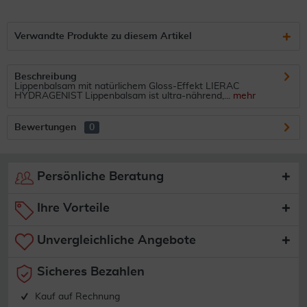
Verwandte Produkte zu diesem Artikel
Beschreibung
Lippenbalsam mit natürlichem Gloss-Effekt LIERAC
HYDRAGENIST Lippenbalsam ist ultra-nährend,...
mehr
Bewertungen
0
Persönliche Beratung
Ihre Vorteile
Unvergleichliche Angebote
Sicheres Bezahlen
Kauf auf Rechnung