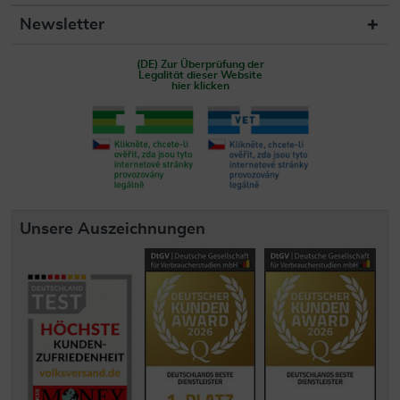
Newsletter
(DE) Zur Überprüfung der
Legalität dieser Website
hier klicken
Unsere Auszeichnungen